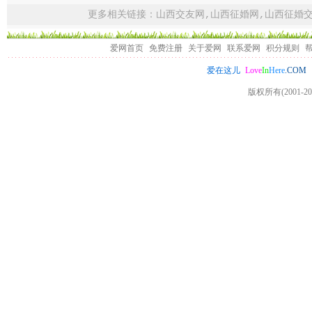
更多相关链接：
山西交友网
,
山西征婚网
,
山西征婚
爱网首页
免费注册
关于爱网
联系爱网
积分规则
Love
In
Here
.COM
爱在这儿
版权所有(2001-20