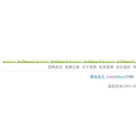
爱网首页
免费注册
关于爱网
联系爱网
积分规则
Love
In
Here
.COM
爱在这儿
版权所有(2001-20