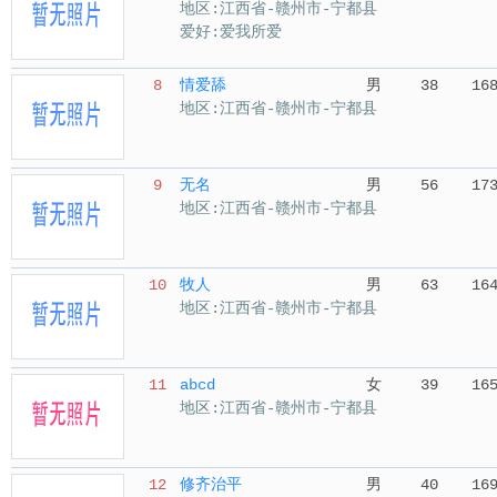
地区:江西省-赣州市-宁都县
爱好:爱我所爱
8
情爱舔
男
38
16
地区:江西省-赣州市-宁都县
9
无名
男
56
17
地区:江西省-赣州市-宁都县
10
牧人
男
63
16
地区:江西省-赣州市-宁都县
11
abcd
女
39
16
地区:江西省-赣州市-宁都县
12
修齐治平
男
40
16