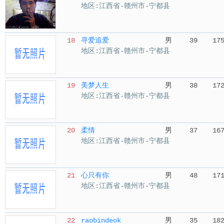
地区:江西省-赣州市-宁都县
18
寻爱追爱
男
39
17
地区:江西省-赣州市-宁都县
19
美梦人生
男
38
17
地区:江西省-赣州市-宁都县
20
柔情
男
37
16
地区:江西省-赣州市-宁都县
21
心只有你
男
48
17
地区:江西省-赣州市-宁都县
22
raobindeok
男
35
18