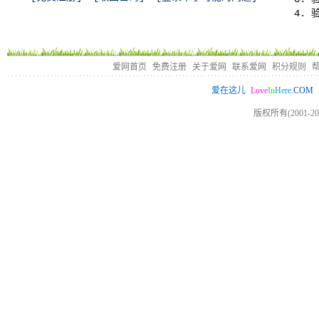
爱网首页
免费注册
关于爱网
联系爱网
积分规则
Love
In
Here
.COM
爱在这儿
版权所有(2001-20