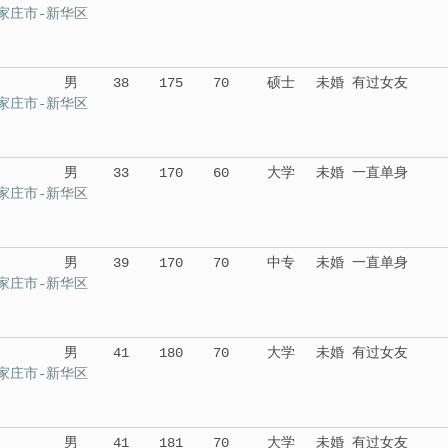
家庄市-新华区
男
38
175
70
硕士
未婚 有过女友
家庄市-新华区
男
33
170
60
大学
未婚 一直单身
家庄市-新华区
男
39
170
70
中专
未婚 一直单身
家庄市-新华区
男
41
180
70
大学
未婚 有过女友
家庄市-新华区
男
41
181
70
大学
未婚 有过女友