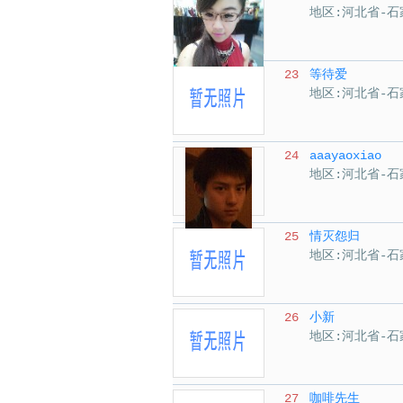
地区:河北省-石
23
等待爱
地区:河北省-石
24
aaayaoxiao
地区:河北省-石
25
情灭怨归
地区:河北省-石
26
小新
地区:河北省-石
27
咖啡先生