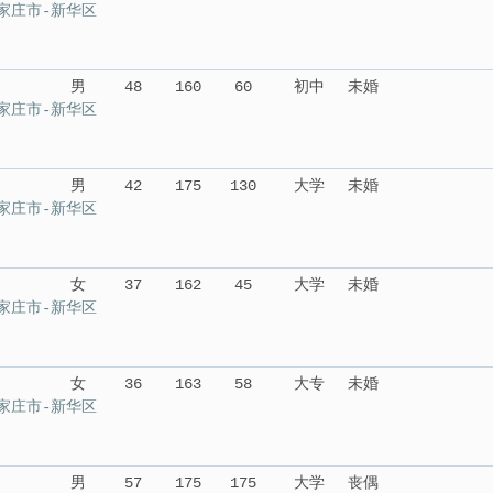
家庄市-新华区
男
48
160
60
初中
未婚
家庄市-新华区
男
42
175
130
大学
未婚
家庄市-新华区
女
37
162
45
大学
未婚
家庄市-新华区
女
36
163
58
大专
未婚
家庄市-新华区
男
57
175
175
大学
丧偶