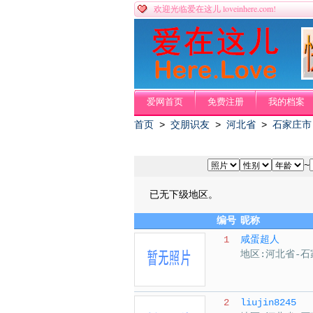
loveinhere.com!
欢迎光临爱在这儿
爱网首页
免费注册
我的档案
首页
>
交朋识友
>
河北省
>
石家庄市
~
已无下级地区。
编号
昵称
1
咸蛋超人
地区:河北省-石
2
liujin8245