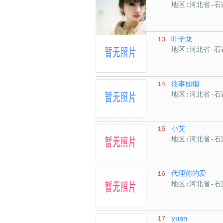
地区:河北省-石
13
叶子龙
地区:河北省-石
14
往事如烟
地区:河北省-石
15
小艾
地区:河北省-石
16
代理你的爱
地区:河北省-石
17
yuan