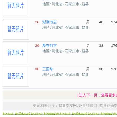
地区:河北省-石家庄市-赵县
28
渐渐淡忘
男
40
17
地区:河北省-石家庄市-赵县
29
爱在何方
男
38
17
地区:河北省-石家庄市-赵县
30
三国杀
男
38
17
地区:河北省-石家庄市-赵县
[进入下一页，查看更多
更多相关链接：
赵县交友网
,
赵县征婚网
,
赵县征婚