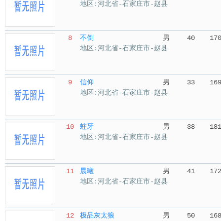
地区:河北省-石家庄市-赵县
8
不倒
男
40
17
地区:河北省-石家庄市-赵县
9
信仰
男
33
16
地区:河北省-石家庄市-赵县
10
蛀牙
男
38
18
地区:河北省-石家庄市-赵县
11
晨曦
男
41
17
地区:河北省-石家庄市-赵县
12
极品灰太狼
男
50
16