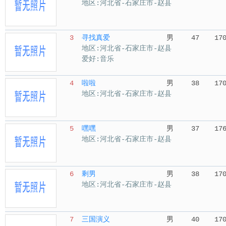
地区:河北省-石家庄市-赵县
3
寻找真爱
男
47
17
地区:河北省-石家庄市-赵县
爱好:音乐
4
啦啦
男
38
17
地区:河北省-石家庄市-赵县
5
嘿嘿
男
37
17
地区:河北省-石家庄市-赵县
6
剩男
男
38
17
地区:河北省-石家庄市-赵县
7
三国演义
男
40
17