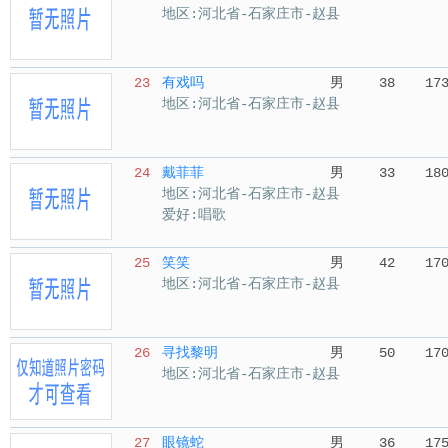
地区:河北省-石家庄市-赵县
23
有戏吗
男
38
17
地区:河北省-石家庄市-赵县
24
戴菲菲
男
33
18
地区:河北省-石家庄市-赵县
爱好:唱歌
25
笑笑
男
42
17
地区:河北省-石家庄市-赵县
26
寻找黎明
男
50
17
地区:河北省-石家庄市-赵县
27
眼镜蛇
男
36
17