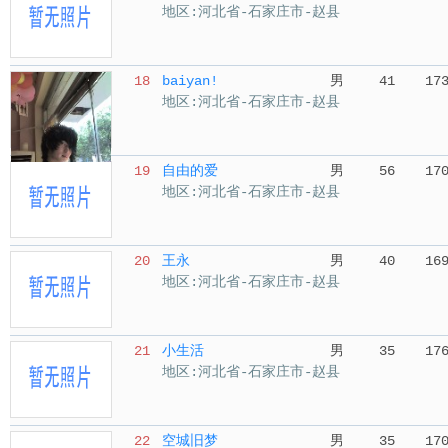
地区:河北省-石家庄市-赵县
18
baiyan!
男
41
17
地区:河北省-石家庄市-赵县
19
自由的爱
男
56
17
地区:河北省-石家庄市-赵县
20
王永
男
40
16
地区:河北省-石家庄市-赵县
21
小生活
男
35
17
地区:河北省-石家庄市-赵县
22
空城旧梦
男
35
17