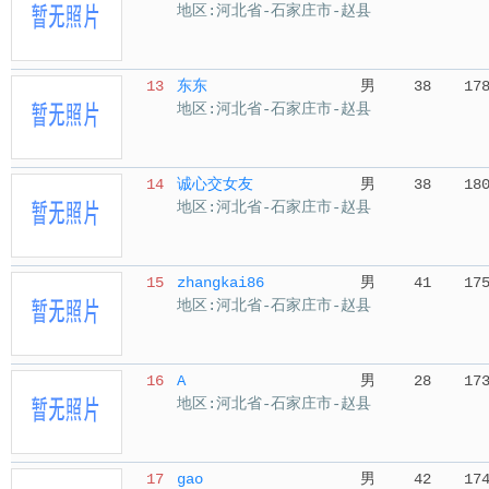
地区:河北省-石家庄市-赵县
13
东东
男
38
17
地区:河北省-石家庄市-赵县
14
诚心交女友
男
38
18
地区:河北省-石家庄市-赵县
15
zhangkai86
男
41
17
地区:河北省-石家庄市-赵县
16
A
男
28
17
地区:河北省-石家庄市-赵县
17
gao
男
42
17