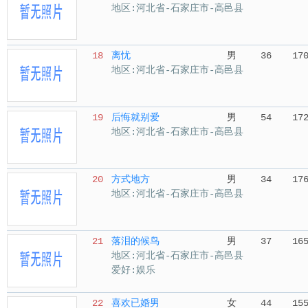
地区:河北省-石家庄市-高邑县
18
离忧
男
36
17
地区:河北省-石家庄市-高邑县
19
后悔就别爱
男
54
17
地区:河北省-石家庄市-高邑县
20
方式地方
男
34
17
地区:河北省-石家庄市-高邑县
21
落泪的候鸟
男
37
16
地区:河北省-石家庄市-高邑县
爱好:娱乐
22
喜欢已婚男
女
44
15