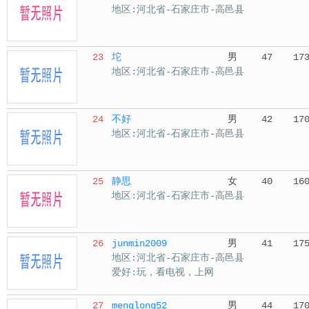
地区:河北省-石家庄市-高邑县
23
坨
男
47
17
地区:河北省-石家庄市-高邑县
24
不好
男
42
17
地区:河北省-石家庄市-高邑县
25
静思
女
40
16
地区:河北省-石家庄市-高邑县
26
junmin2009
男
41
17
地区:河北省-石家庄市-高邑县
爱好:玩，看电视，上网
27
menglong52
男
44
17