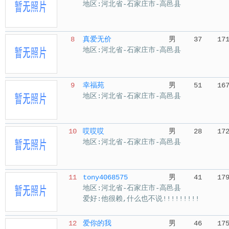
地区:河北省-石家庄市-高邑县
8
真爱无价
男
37
17
地区:河北省-石家庄市-高邑县
9
幸福苑
男
51
16
地区:河北省-石家庄市-高邑县
10
哎哎哎
男
28
17
地区:河北省-石家庄市-高邑县
11
tony4068575
男
41
17
地区:河北省-石家庄市-高邑县
爱好:他很赖,什么也不说!!!!!!!!!
12
爱你的我
男
46
17