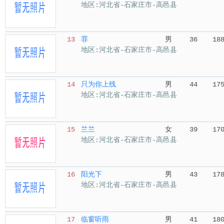
地区:河北省-石家庄市-高邑县
13
罪
男
36
18
地区:河北省-石家庄市-高邑县
14
只为你上线
男
44
17
地区:河北省-石家庄市-高邑县
15
兰兰
女
39
17
地区:河北省-石家庄市-高邑县
16
阳光下
男
43
17
地区:河北省-石家庄市-高邑县
17
临窗听雨
男
41
18