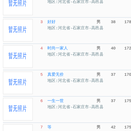
地区:河北省-石家庄市-高邑县
3
好好
男
38
17
地区:河北省-石家庄市-高邑县
4
时尚一家人
男
40
17
地区:河北省-石家庄市-高邑县
5
真爱无价
男
37
17
地区:河北省-石家庄市-高邑县
6
一生一世
男
37
17
地区:河北省-石家庄市-高邑县
7
等
男
42
17