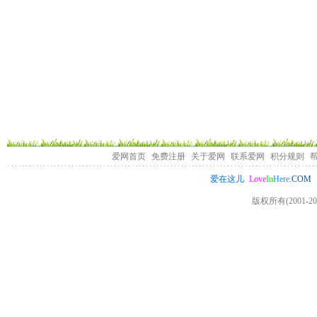
爱网首页
免费注册
关于爱网
联系爱网
积分规则
Love
In
Here
.COM
爱在这儿
版权所有(2001-20