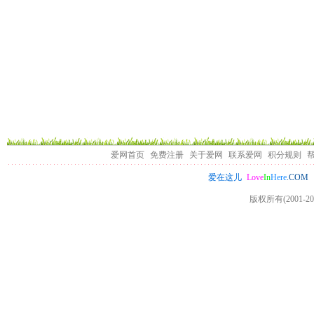
爱网首页
免费注册
关于爱网
联系爱网
积分规则
Love
In
Here
.COM
爱在这儿
版权所有(2001-20