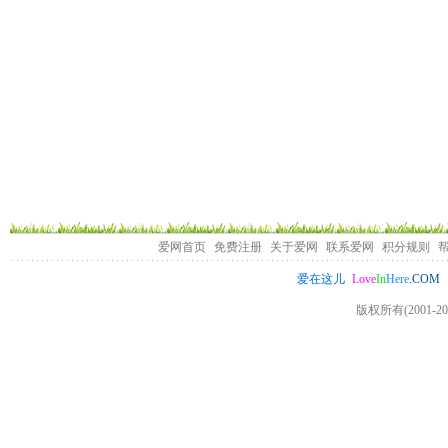
爱网首页
免费注册
关于爱网
联系爱网
积分规则
Love
In
Here
.COM
爱在这儿
版权所有(2001-20