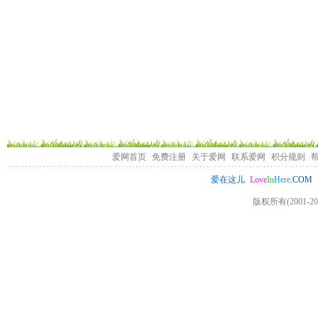
爱网首页
免费注册
关于爱网
联系爱网
积分规则
Love
In
Here
.COM
爱在这儿
版权所有(2001-20