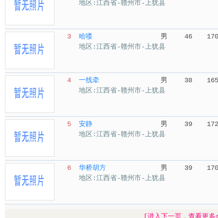
地区:江西省-赣州市-上犹县
3
哈喽
男
46
17
地区:江西省-赣州市-上犹县
4
一线牵
男
38
16
地区:江西省-赣州市-上犹县
5
安静
男
39
17
地区:江西省-赣州市-上犹县
6
华桥胡方
男
39
17
地区:江西省-赣州市-上犹县
[进入下一页，查看更多