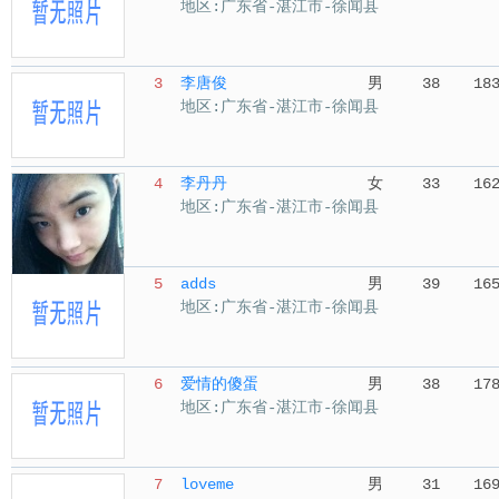
地区:广东省-湛江市-徐闻县
3
李唐俊
男
38
18
地区:广东省-湛江市-徐闻县
4
李丹丹
女
33
16
地区:广东省-湛江市-徐闻县
5
adds
男
39
16
地区:广东省-湛江市-徐闻县
6
爱情的傻蛋
男
38
17
地区:广东省-湛江市-徐闻县
7
loveme
男
31
16